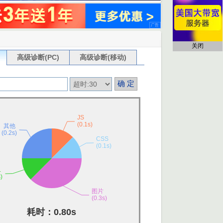
关闭
高级诊断(PC)
高级诊断(移动)