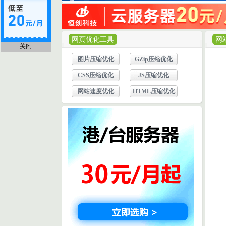
网页优化工具
网
关闭
图片压缩优化
GZip压缩优化
CSS压缩优化
JS压缩优化
网站速度优化
HTML压缩优化