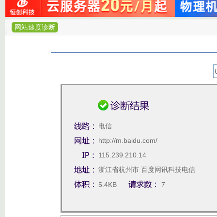
网站速度诊断
电信
http://m.baidu.com/
115.239.210.14
浙江省杭州市 百度网讯科技电信
节点
5.4KB
7